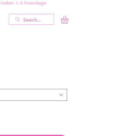
s inden 1-3 hverdage