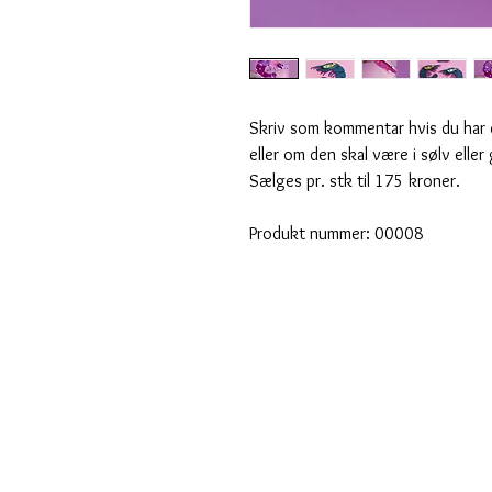
Skriv som kommentar hvis du har et
eller om den skal være i sølv eller 
Sælges pr. stk til 175 kroner.
Produkt nummer: 00008