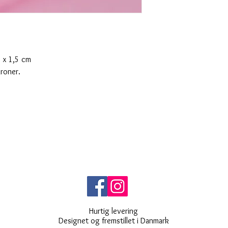
2 x 1,5 cm
kroner.
Hurtig levering
Designet og fremstillet i Danmark